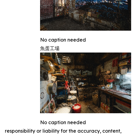
No caption needed
魚蛋工場
No caption needed
responsibility or liability for the accuracy, content,