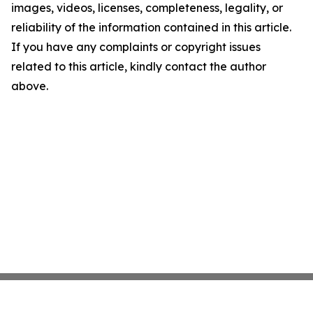
images, videos, licenses, completeness, legality, or
reliability of the information contained in this article.
If you have any complaints or copyright issues
related to this article, kindly contact the author
above.